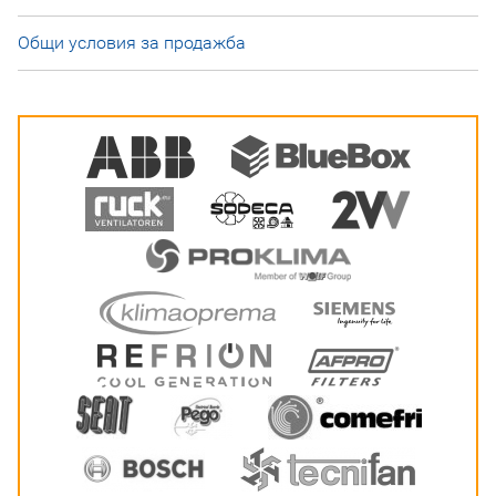
Общи условия за продажба