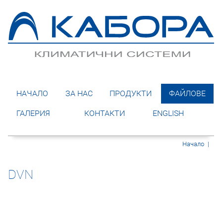
НАЧАЛО
ЗА НАС
ПРОДУКТИ
ФАЙЛОВЕ
ГАЛЕРИЯ
КОНТАКТИ
ENGLISH
Начало
|
DVN