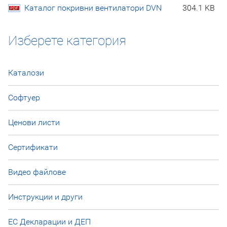
Каталог покривни вентилатори DVN
304.1 KB
Изберете категория
Каталози
Софтуер
Ценови листи
Сертификати
Видео файлове
Инструкции и други
ЕС Декларации и ДЕП