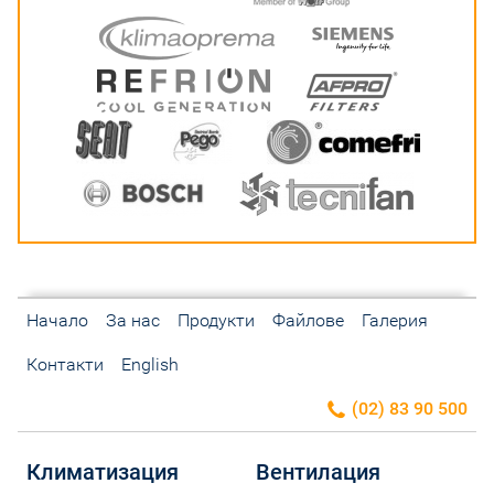
Начало
За нас
Продукти
Файлове
Галерия
Контакти
English
(02) 83 90 500
Климатизация
Вентилация