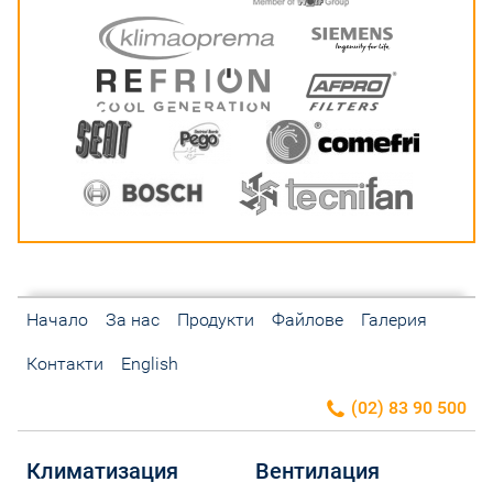
Начало
За нас
Продукти
Файлове
Галерия
Контакти
English
(02) 83 90 500
Климатизация
Вентилация