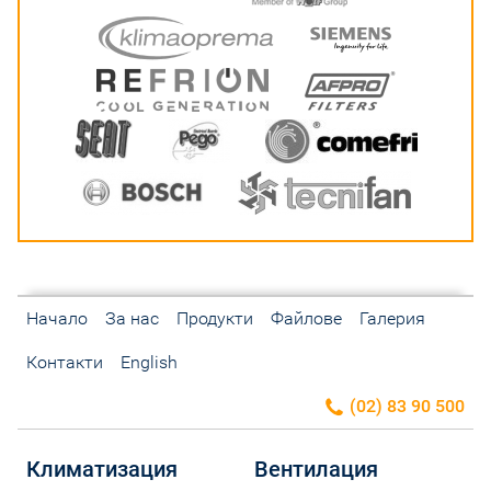
Начало
За нас
Продукти
Файлове
Галерия
Контакти
English
(02) 83 90 500
Климатизация
Вентилация