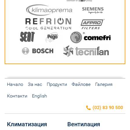
Начало
За нас
Продукти
Файлове
Галерия
Контакти
English
(02) 83 90 500
Климатизация
Вентилация