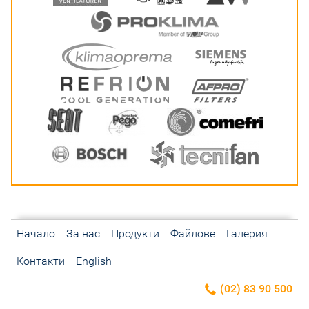
Начало
За нас
Продукти
Файлове
Галерия
Контакти
English
(02) 83 90 500