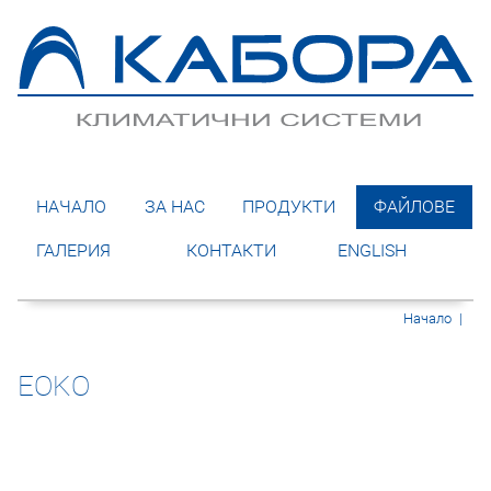
НАЧАЛО
ЗА НАС
ПРОДУКТИ
ФАЙЛОВЕ
ГАЛЕРИЯ
КОНТАКТИ
ENGLISH
Начало
|
EOKO