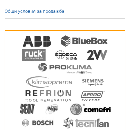
Общи условия за продажба