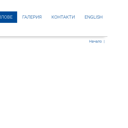
ЙЛОВЕ
ГАЛЕРИЯ
КОНТАКТИ
ENGLISH
Начало
|