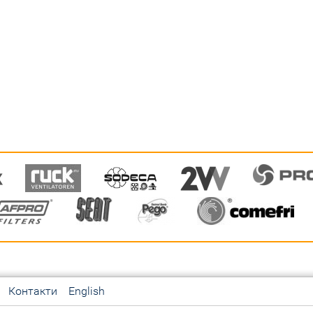
Контакти
English