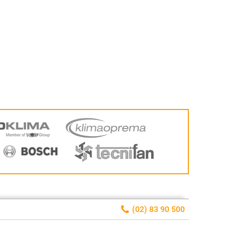
(02) 83 90 500