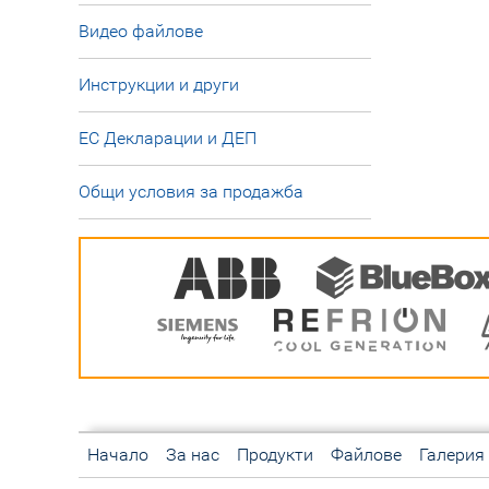
Видео файлове
Инструкции и други
ЕС Декларации и ДЕП
Общи условия за продажба
Начало
За нас
Продукти
Файлове
Галерия