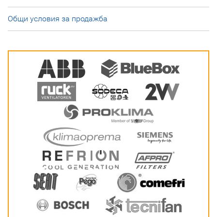
Общи условия за продажба