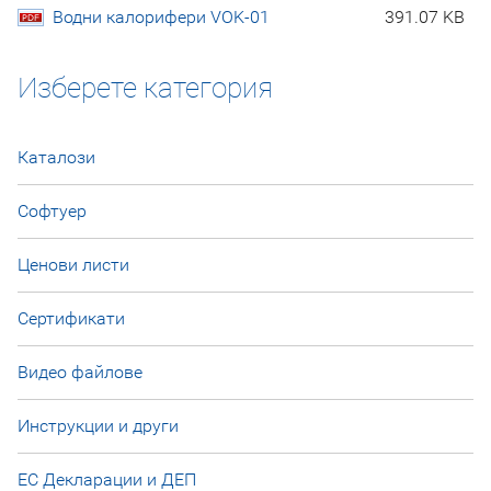
Водни калорифери VOK-01
391.07 KB
Изберете категория
Каталози
Софтуер
Ценови листи
Сертификати
Видео файлове
Инструкции и други
ЕС Декларации и ДЕП