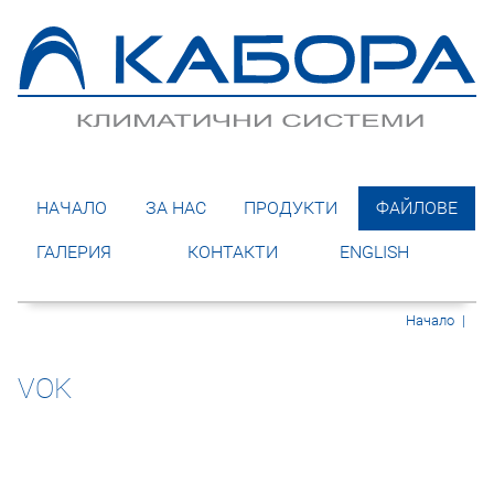
НАЧАЛО
ЗА НАС
ПРОДУКТИ
ФАЙЛОВЕ
ГАЛЕРИЯ
КОНТАКТИ
ENGLISH
Начало
|
VOK