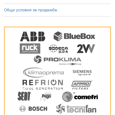
Общи условия за продажба