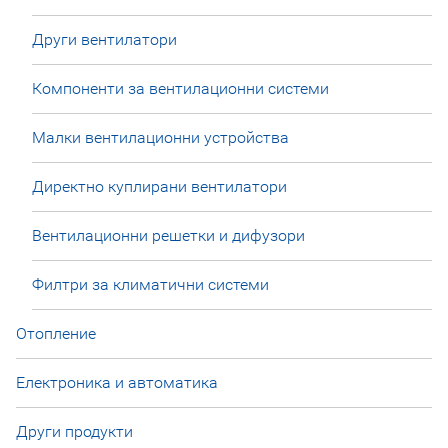
Други вентилатори
Компоненти за вентилационни системи
Малки вентилационни устройства
Директно куплирани вентилатори
Вентилационни решетки и дифузори
Филтри за климатични системи
Отопление
Електроника и автоматика
Други продукти