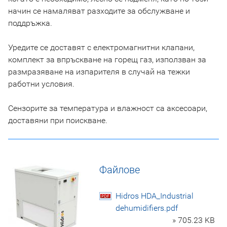
начин се намаляват разходите за обслужване и
поддръжка.
Уредите се доставят с електромагнитни клапани,
комплект за впръскване на горещ газ, използван за
размразяване на изпарителя в случай на тежки
работни условия.
Сензорите за температура и влажност са аксесоари,
доставяни при поискване.
Файлове
Hidros HDA_Industrial
dehumidifiers.pdf
» 705.23 KB