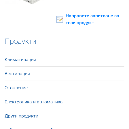
Направете запитване за
този продукт
Продукти
Климатизация
Вентилация
Отопление
Електроника и автоматика
Други продукти