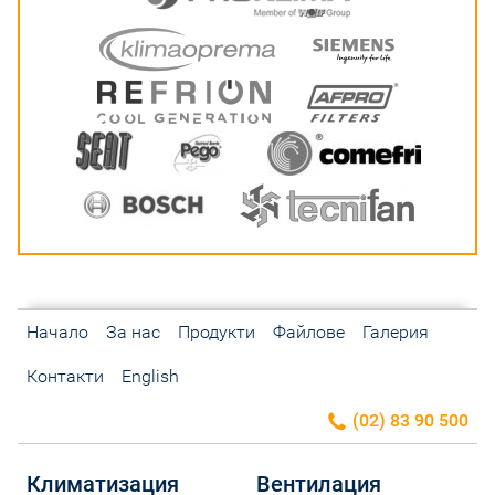
Начало
За нас
Продукти
Файлове
Галерия
Контакти
English
(02) 83 90 500
Климатизация
Вентилация