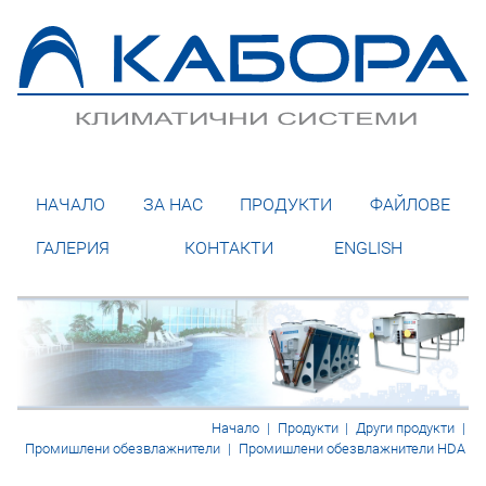
НАЧАЛО
ЗА НАС
ПРОДУКТИ
ФАЙЛОВЕ
ГАЛЕРИЯ
КОНТАКТИ
ENGLISH
Начало
|
Продукти
|
Други продукти
|
Промишлени обезвлажнители
|
Промишлени обезвлажнители HDA